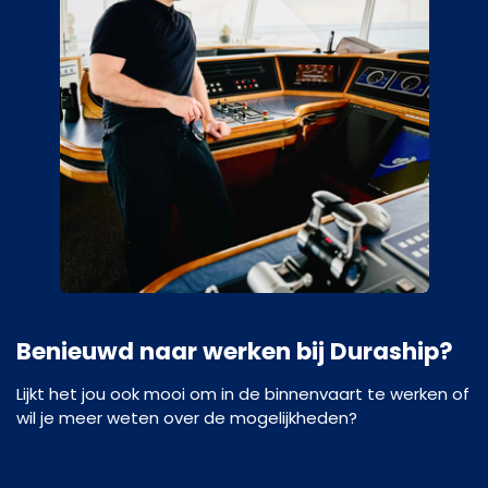
Benieuwd naar werken bij Duraship?
Lijkt het jou ook mooi om in de binnenvaart te werken of
wil je meer weten over de mogelijkheden?