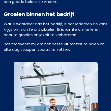
een goede balans te vinden.
Groeien binnen het bedrijf
Wat ik waardeer aan het bedrijf, is dat iedereen de kans
krijgt om zich te ontwikkelen. Er is ruimte om te leren,
door te groeien en jezelf te verbeteren.
Dat motiveert mij om het beste uit mezelf te halen en
elke dag stappen vooruit te zetten.