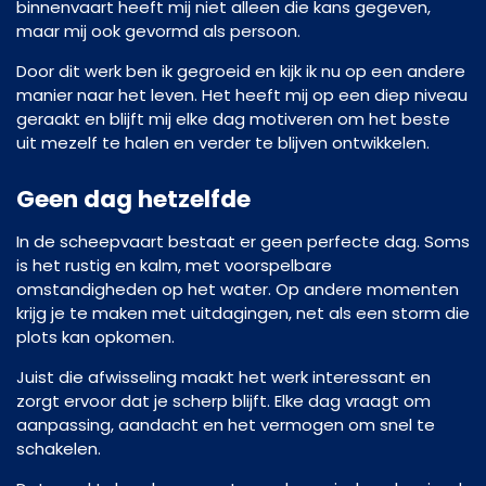
binnenvaart heeft mij niet alleen die kans gegeven,
maar mij ook gevormd als persoon.
Door dit werk ben ik gegroeid en kijk ik nu op een andere
manier naar het leven. Het heeft mij op een diep niveau
geraakt en blijft mij elke dag motiveren om het beste
uit mezelf te halen en verder te blijven ontwikkelen.
Geen dag hetzelfde
In de scheepvaart bestaat er geen perfecte dag. Soms
is het rustig en kalm, met voorspelbare
omstandigheden op het water. Op andere momenten
krijg je te maken met uitdagingen, net als een storm die
plots kan opkomen.
Juist die afwisseling maakt het werk interessant en
zorgt ervoor dat je scherp blijft. Elke dag vraagt om
aanpassing, aandacht en het vermogen om snel te
schakelen.