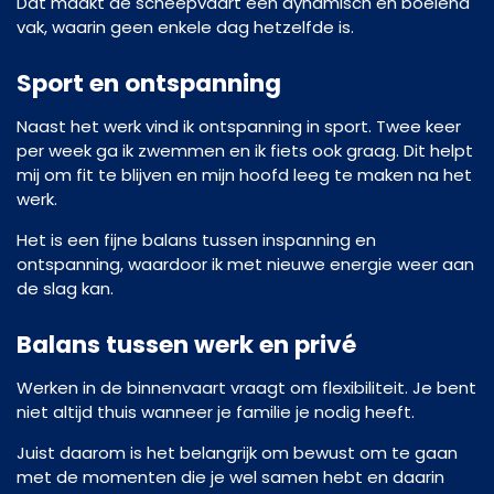
Dat maakt de scheepvaart een dynamisch en boeiend
vak, waarin geen enkele dag hetzelfde is.
Sport en ontspanning
Naast het werk vind ik ontspanning in sport. Twee keer
per week ga ik zwemmen en ik fiets ook graag. Dit helpt
mij om fit te blijven en mijn hoofd leeg te maken na het
werk.
Het is een fijne balans tussen inspanning en
ontspanning, waardoor ik met nieuwe energie weer aan
de slag kan.
Balans tussen werk en privé
Werken in de binnenvaart vraagt om flexibiliteit. Je bent
niet altijd thuis wanneer je familie je nodig heeft.
Juist daarom is het belangrijk om bewust om te gaan
met de momenten die je wel samen hebt en daarin